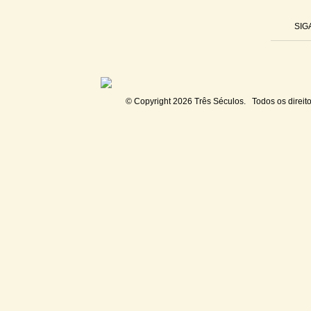
SIG
© Copyright 2026
Três Séculos
. Todos os direit