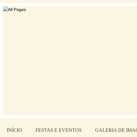
INÍCIO
FESTAS E EVENTOS
GALERIA DE IMA