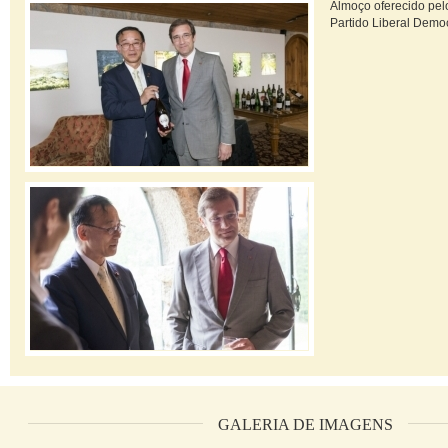
Almoço oferecido pelo
Partido Liberal Demo
GALERIA DE IMAGENS